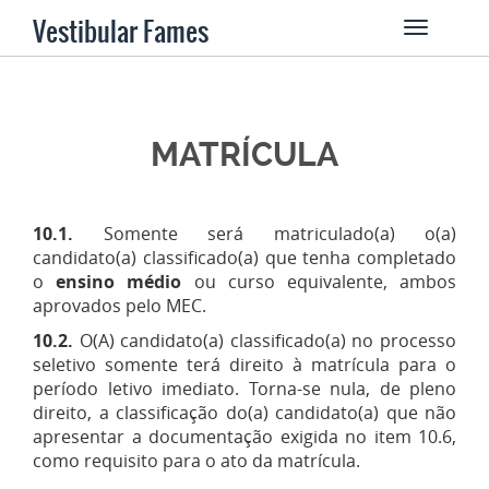
Vestibular Fames
MATRÍCULA
10.1.
Somente será matriculado(a) o(a)
candidato(a) classificado(a) que tenha completado
o
ensino médio
ou curso equivalente, ambos
aprovados pelo MEC.
10.2.
O(A) candidato(a) classificado(a) no processo
seletivo somente terá direito à matrícula para o
período letivo imediato. Torna-se nula, de pleno
direito, a classificação do(a) candidato(a) que não
apresentar a documentação exigida no item 10.6,
como requisito para o ato da matrícula.