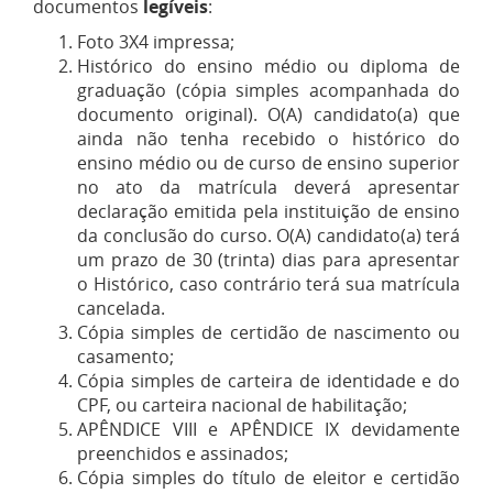
documentos
legíveis
:
Foto 3X4 impressa;
Histórico do ensino médio ou diploma de
graduação (cópia simples acompanhada do
documento original). O(A) candidato(a) que
ainda não tenha recebido o histórico do
ensino médio ou de curso de ensino superior
no ato da matrícula deverá apresentar
declaração emitida pela instituição de ensino
da conclusão do curso. O(A) candidato(a) terá
um prazo de 30 (trinta) dias para apresentar
o Histórico, caso contrário terá sua matrícula
cancelada.
Cópia simples de certidão de nascimento ou
casamento;
Cópia simples de carteira de identidade e do
CPF, ou carteira nacional de habilitação;
APÊNDICE VIII e APÊNDICE IX devidamente
preenchidos e assinados;
Cópia simples do título de eleitor e certidão